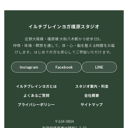
イルチブレインヨガ橿原スタジオ
近鉄大阪線・橿原線 大和八木駅から徒歩1分。
呼吸・体操・瞑想を通して、体・心・脳を整える時間をお届
けします。 はじめての方も安心してご参加いただけます。
Instagram
Facebook
LINE
イルチブレインヨガとは
スタジオ案内・料金
よくあるご質問
会社概要
プライバシーポリシー
サイトマップ
〒634-0804