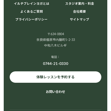
イルチブレインヨガとは
スタジオ案内・料金
よくあるご質問
会社概要
プライバシーポリシー
サイトマップ
〒634-0804
奈良県橿原市内膳町5-2-33
中和八木ビル4F
電話：
0744-21-0330
体験レッスンを予約する
お問い合わせ