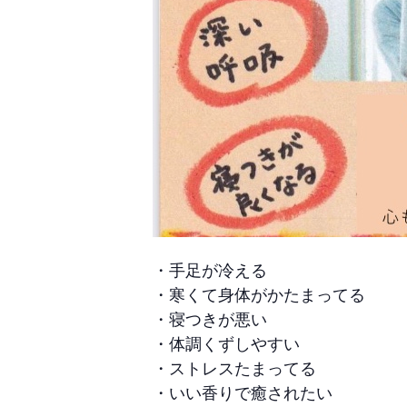
・手足が冷える
・寒くて身体がかたまってる
・寝つきが悪い
・体調くずしやすい
・ストレスたまってる
・いい香りで癒されたい