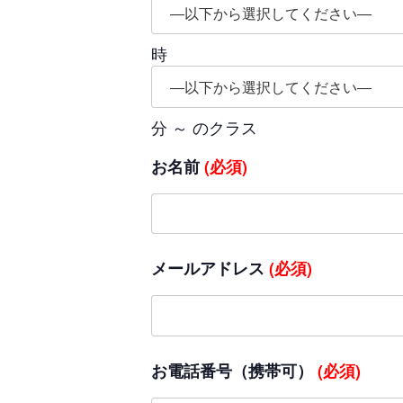
時
分 ～ のクラス
お名前
(必須)
メールアドレス
(必須)
お電話番号（携帯可）
(必須)