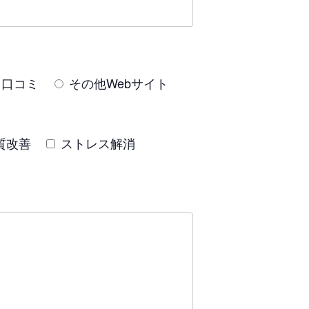
口コミ
その他Webサイト
質改善
ストレス解消