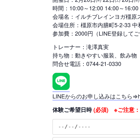
時間：10:00～12:00 14:00～16:00 
会場名：イルチブレインヨガ橿原
会場住所：橿原市内膳町5-2-33 
参加費：2000円（LINE登録して
トレーナー：滝澤真実
持ち物：動きやすい服装、飲み物
問合せ電話：0744-21-0330
LINEからのお申し込みはこちら⇒https:
体験ご希望日時
(必須) ※ご注意