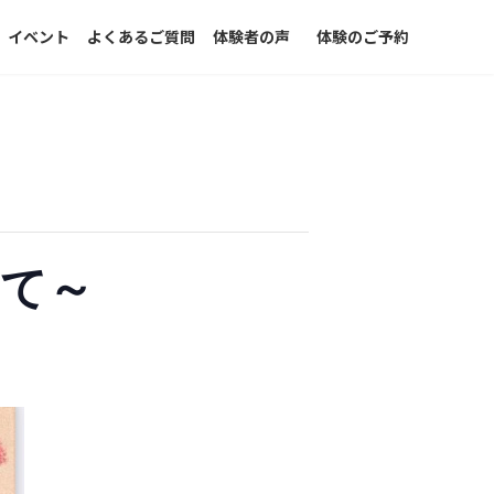
イベント
よくあるご質問
体験者の声
体験のご予約
て～