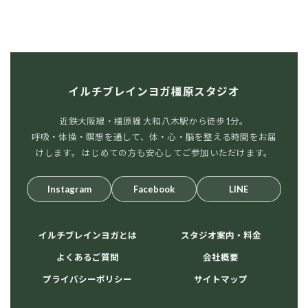
イルチブレインヨガ橿原スタジオ
近鉄大阪線・橿原線 大和八木駅から徒歩1分。
呼吸・体操・瞑想を通して、体・心・脳を整える時間をお届
けします。 はじめての方も安心してご参加いただけます。
Instagram
Facebook
LINE
イルチブレインヨガとは
スタジオ案内・料金
よくあるご質問
会社概要
プライバシーポリシー
サイトマップ