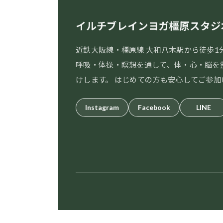
イルチブレインヨガ橿原スタジ
近鉄大阪線・橿原線 大和八木駅から徒歩1
呼吸・体操・瞑想を通して、体・心・脳を
けします。 はじめての方も安心してご参加
Instagram
Facebook
LINE