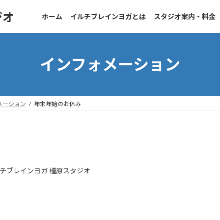
ジオ
ホーム
イルチブレインヨガとは
スタジオ案内・料金
インフォメーション
メーション
年末年始のお休み
チブレインヨガ 橿原スタジオ