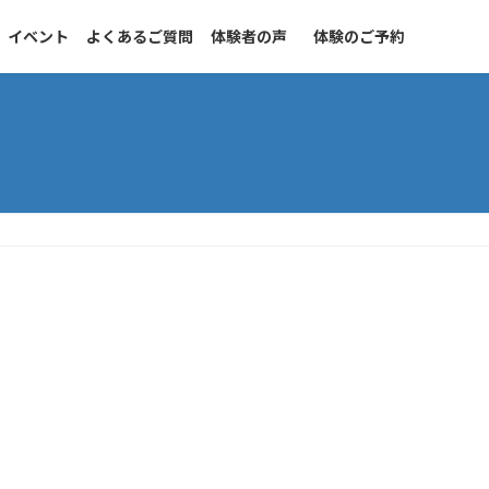
イベント
よくあるご質問
体験者の声
体験のご予約