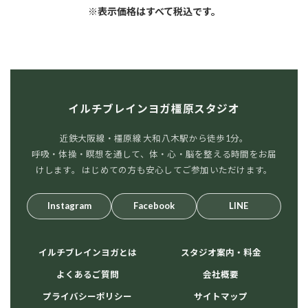
※表示価格はすべて税込です。
イルチブレインヨガ橿原スタジオ
近鉄大阪線・橿原線 大和八木駅から徒歩1分。
呼吸・体操・瞑想を通して、体・心・脳を整える時間をお届
けします。 はじめての方も安心してご参加いただけます。
Instagram
Facebook
LINE
イルチブレインヨガとは
スタジオ案内・料金
よくあるご質問
会社概要
プライバシーポリシー
サイトマップ