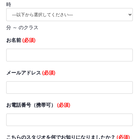
時
分 ～ のクラス
お名前
(必須)
メールアドレス
(必須)
お電話番号（携帯可）
(必須)
こちらのスタジオを何でお知りになりましたか？
(必須)