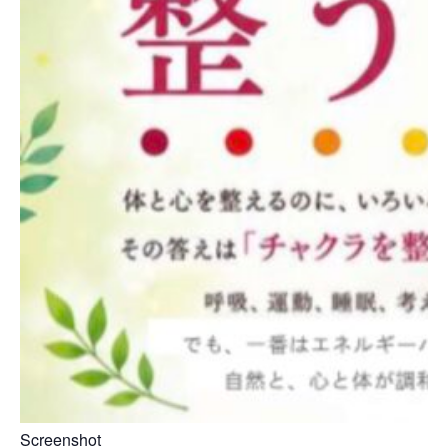
Screenshot