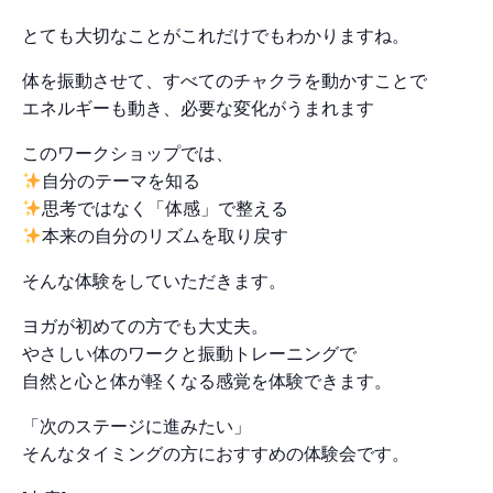
とても大切なことがこれだけでもわかりますね。
体を振動させて、すべてのチャクラを動かすことで
エネルギーも動き、必要な変化がうまれます
このワークショップでは、
自分のテーマを知る
思考ではなく「体感」で整える
本来の自分のリズムを取り戻す
そんな体験をしていただきます。
ヨガが初めての方でも大丈夫。
やさしい体のワークと振動トレーニングで
自然と心と体が軽くなる感覚を体験できます。
「次のステージに進みたい」
そんなタイミングの方におすすめの体験会です。