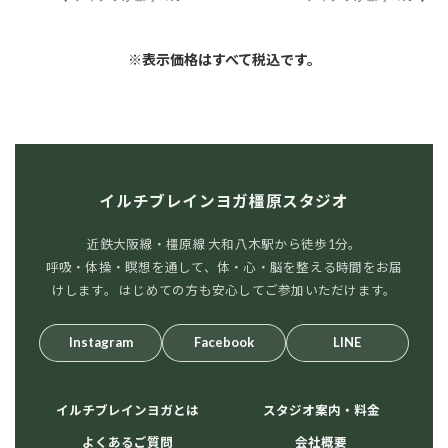
※表示価格はすべて税込です。
イルチブレインヨガ橿原スタジオ
近鉄大阪線・橿原線 大和八木駅から徒歩1分。
呼吸・体操・瞑想を通して、体・心・脳を整える時間をお届
けします。 はじめての方も安心してご参加いただけます。
Instagram
Facebook
LINE
イルチブレインヨガとは
スタジオ案内・料金
よくあるご質問
会社概要