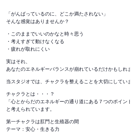
「がんばっているのに、どこか満たされない」
そんな感覚はありませんか？
・このままでいいのかなと時々思う
・考えすぎて動けなくなる
・疲れが取れにくい
実はそれ、
あなたのエネルギーバランスが崩れているだけかもしれま
当スタジオでは、チャクラを整えることを大切にしていま
チャクラとは・・・？
「心とからだのエネルギーの通り道にある７つのポイント
と考えられています。
第一チャクラは肛門と生殖器の間
テーマ：安心・生きる力