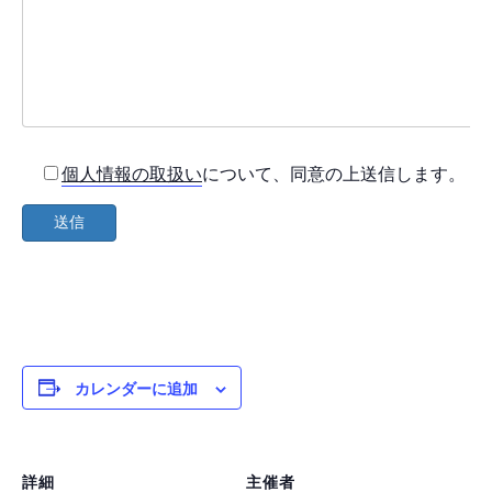
個人情報の取扱い
について、同意の上送信します。
カレンダーに追加
詳細
主催者