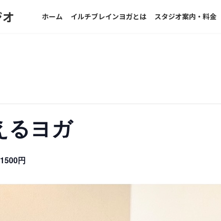
ジオ
ホーム
イルチブレインヨガとは
スタジオ案内・料金
えるヨガ
1500円