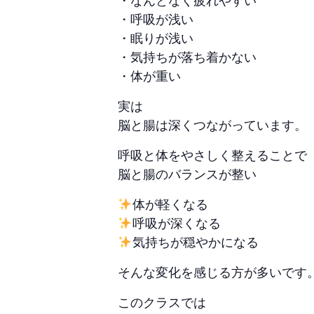
・呼吸が浅い
・眠りが浅い
・気持ちが落ち着かない
・体が重い
実は
脳と腸は深くつながっています。
呼吸と体をやさしく整えることで
脳と腸のバランスが整い
体が軽くなる
呼吸が深くなる
気持ちが穏やかになる
そんな変化を感じる方が多いです
このクラスでは