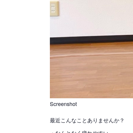
Screenshot
最近こんなことありませんか？
・なんとなく疲れやすい