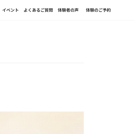
イベント
よくあるご質問
体験者の声
体験のご予約