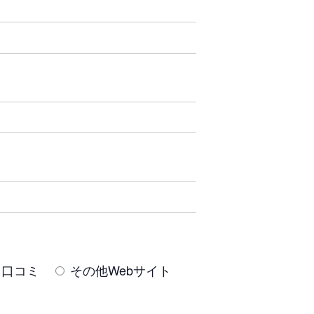
口コミ
その他Webサイト