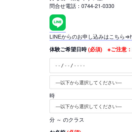
問合せ電話：0744-21-0330
LINEからのお申し込みはこちら⇒https:
体験ご希望日時
(必須) ※ご注意
時
分 ～ のクラス